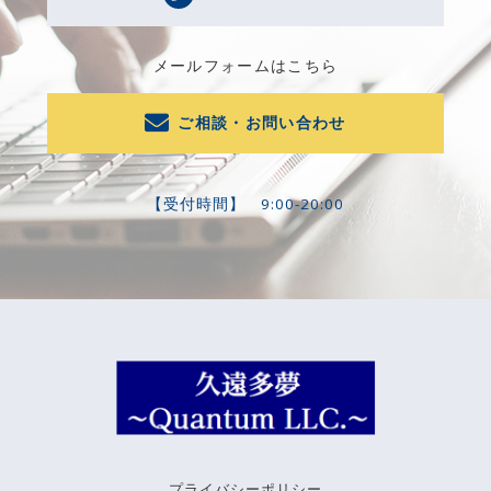
メールフォームはこちら
ご相談・お問い合わせ
【受付時間】
9:00-20:00
プライバシーポリシー