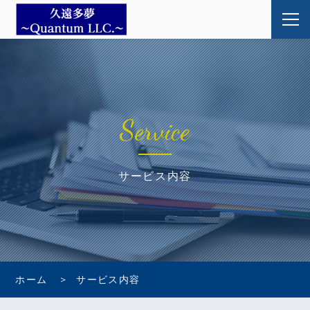
Service
サービス内容
ホーム
サービス内容