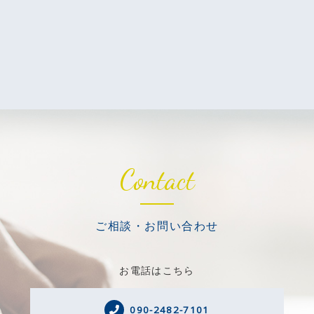
Contact
ご相談・お問い合わせ
お電話はこちら
090-2482-7101