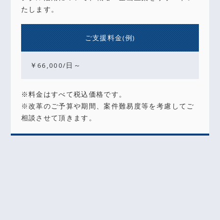
たします。
ご支援料金(例)
￥66,000/日～
※料金はすべて税込価格です。
※改革のご予算や期間、案件難易度等を考慮してご
相談させて頂きます。