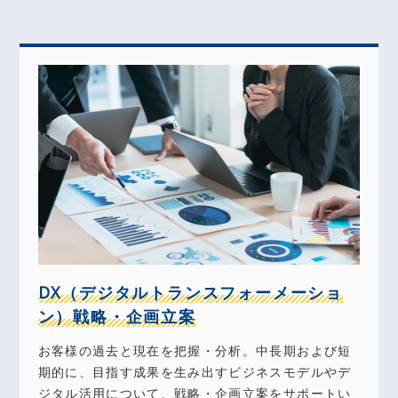
DX（デジタルトランスフォーメーショ
ン）戦略・企画立案
お客様の過去と現在を把握・分析。中長期および短
期的に、目指す成果を生み出すビジネスモデルやデ
ジタル活用について、戦略・企画立案をサポートい